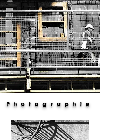
Photographie