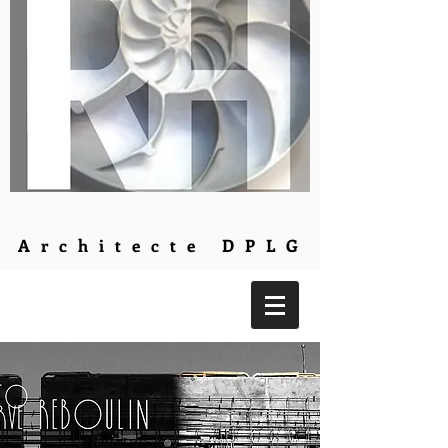
Architecte DPLG