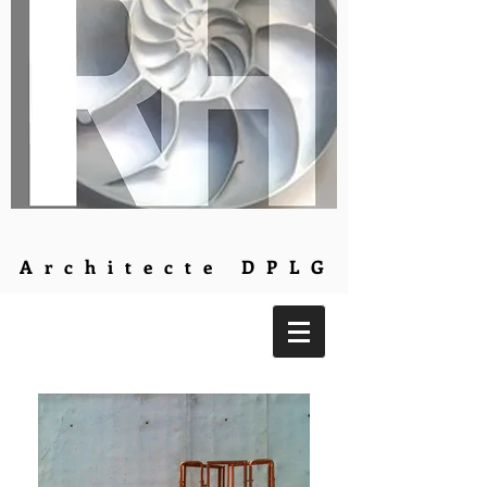
Architecte DPLG