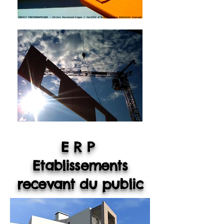
ERP
Etablissements
recevant du public