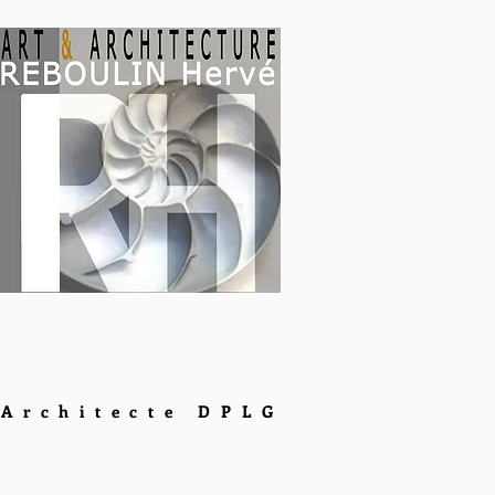
Architecte DPLG