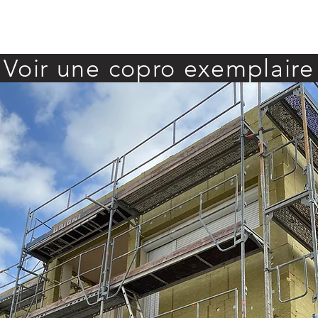
Voir une copro exemplaire