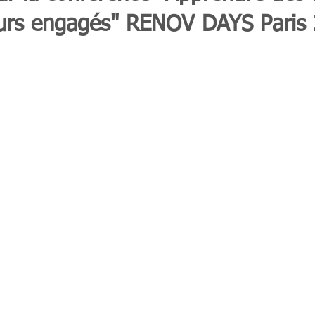
urs engagés" RENOV DAYS Paris