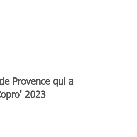
 de Provence qui a
Copro' 2023