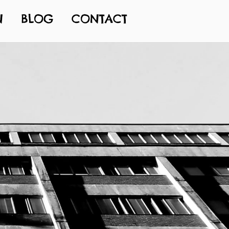
N
BLOG
CONTACT