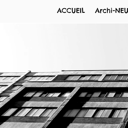
ACCUEIL
Archi-NEU